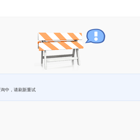
查询中，请刷新重试