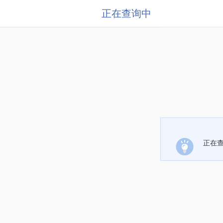
正在查询中
正在