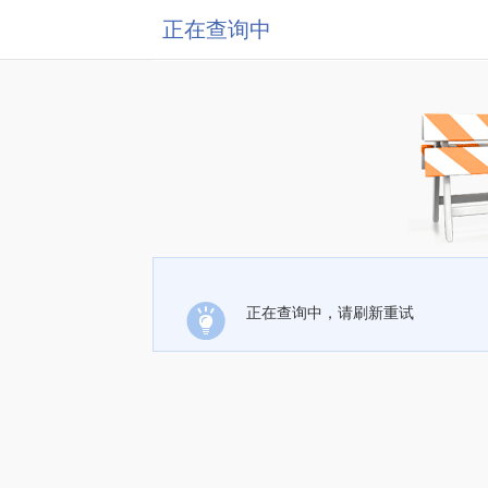
正在查询中
正在查询中，请刷新重试