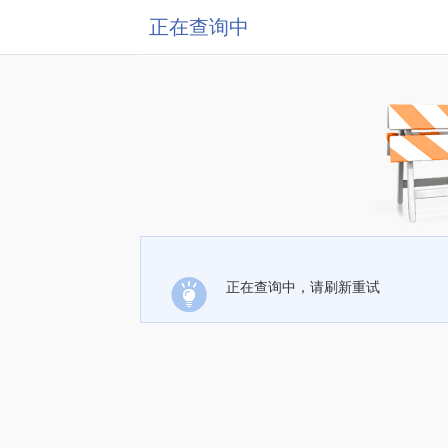
正在查询中
正在查询中，请刷新重试