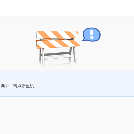
查询中，请刷新重试