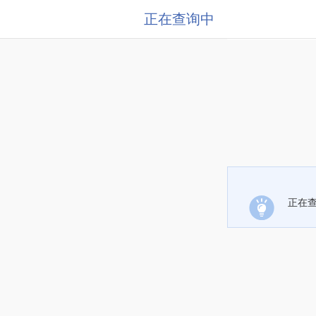
正在查询中
正在